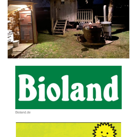
Bioland.de