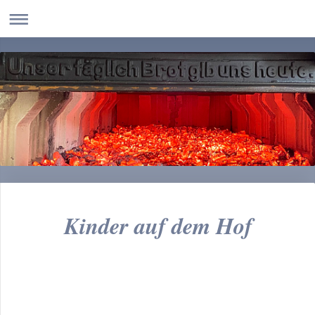
Kinder auf dem Hof